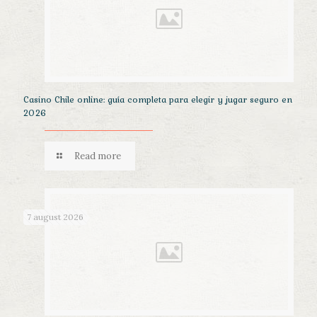
Casino Chile online: guía completa para elegir y jugar seguro en
2026
Read more
7 august 2026