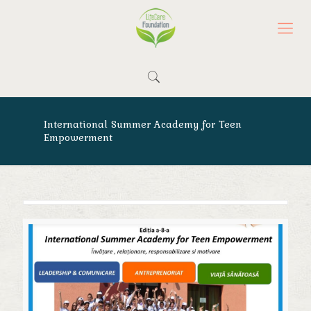
International Summer Academy for Teen
Empowerment