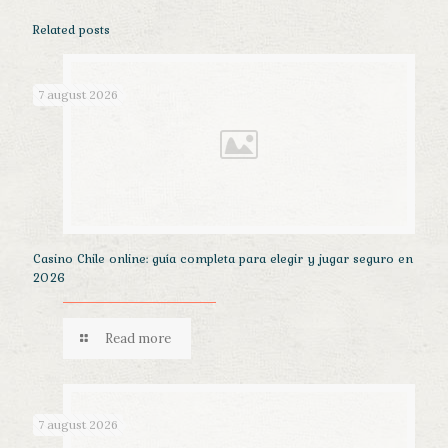
Related posts
7 august 2026
Casino Chile online: guía completa para elegir y jugar seguro en
2026
Read more
7 august 2026