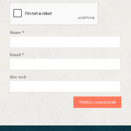
Nume
*
Email
*
Site web