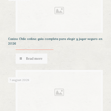
Casino Chile online: guía completa para elegir y jugar seguro en
2026
Read more
7 august 2026