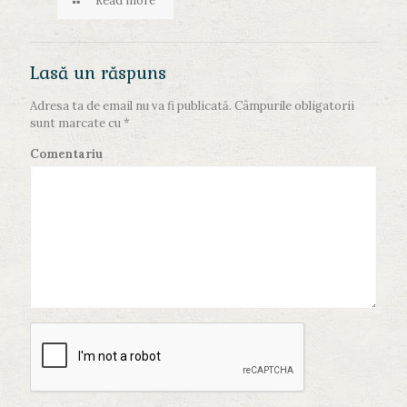
Read more
Lasă un răspuns
Adresa ta de email nu va fi publicată.
Câmpurile obligatorii
sunt marcate cu
*
Comentariu