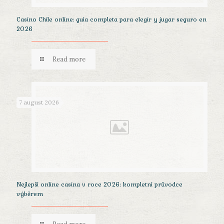
Casino Chile online: guía completa para elegir y jugar seguro en
2026
Read more
7 august 2026
Nejlepší online casina v roce 2026: kompletní průvodce
výběrem